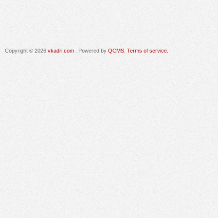
Copyright © 2026
vkadri.com
. Powered by
QCMS
.
Terms of service.