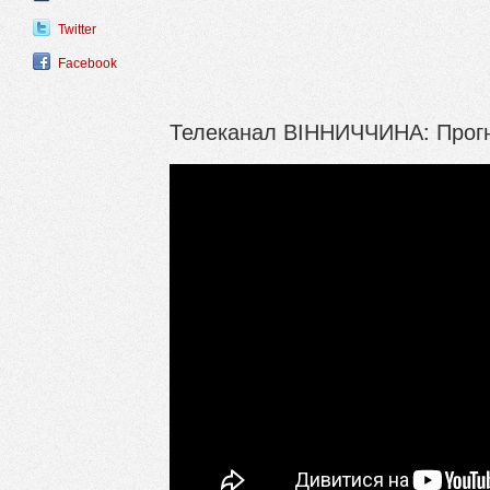
Twitter
Facebook
Телеканал ВІННИЧЧИНА: Прогно