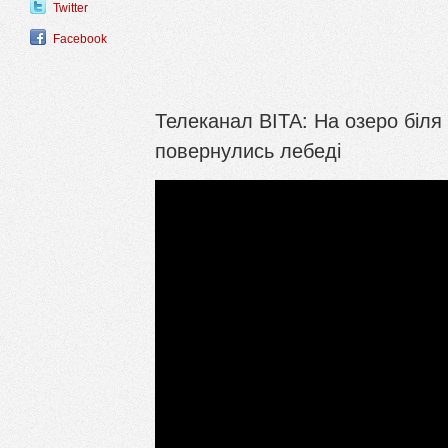
Twitter
Facebook
Телеканал ВІТА: На озеро біля 
повернулись лебеді