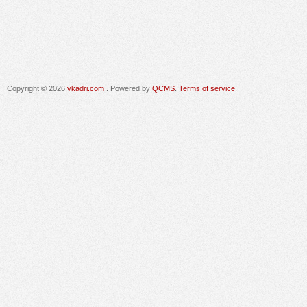
Copyright © 2026
vkadri.com
. Powered by
QCMS
.
Terms of service.