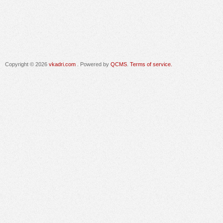
Copyright © 2026
vkadri.com
. Powered by
QCMS
.
Terms of service.