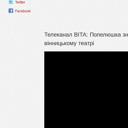
Twitter
Facebook
Телеканал ВІТА: Попелюшка зно
вінницькому театрі