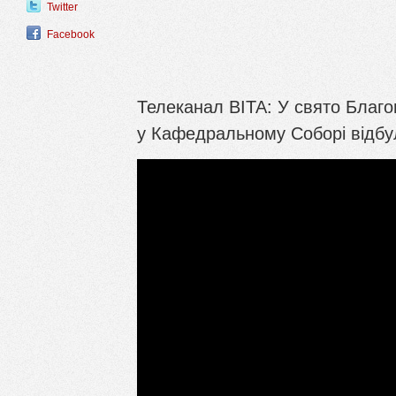
Twitter
Facebook
Телеканал ВІТА: У свято Благо
у Кафедральному Соборі відбул